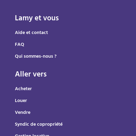
Lamy et vous
Aide et contact
FAQ
Qui sommes-nous ?
Aller vers
Acheter
Louer
Vendre
Syndic de copropriété