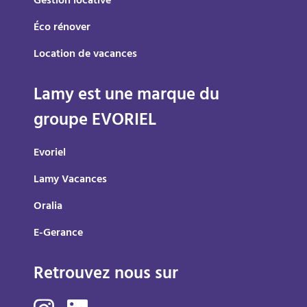
Gestion locative
Éco rénover
Location de vacances
Lamy est une marque du
groupe EVORIEL
Evoriel
Lamy Vacances
Oralia
E-Gerance
Retrouvez nous sur