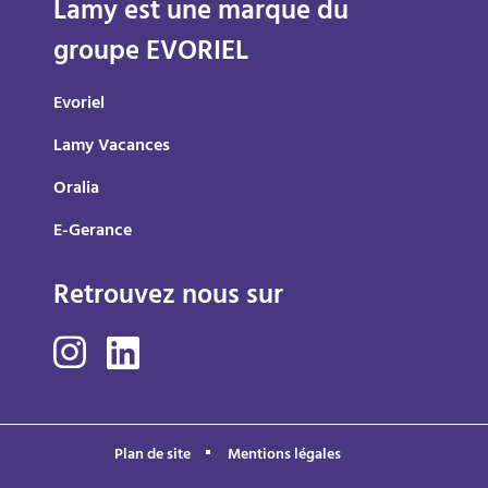
Lamy est une marque du
groupe EVORIEL
Evoriel
Lamy Vacances
Oralia
E-Gerance
Retrouvez nous sur
Plan de site
Mentions légales