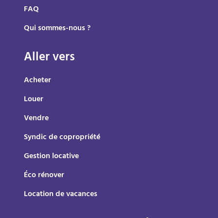
FAQ
Qui sommes-nous ?
Aller vers
Acheter
Louer
Vendre
Syndic de copropriété
Gestion locative
Éco rénover
Location de vacances