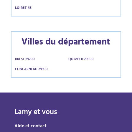
LOIRET 45
Villes du département
BREST 29200
QUIMPER 29000
CONCARNEAU 29900
Lamy et vous
Aide et contact