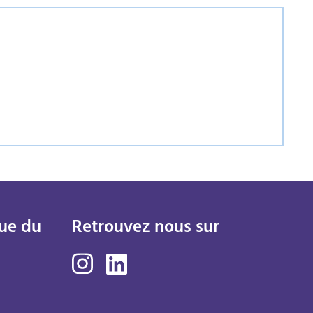
ue du
Retrouvez nous sur