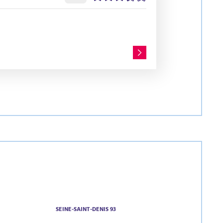
SEINE-SAINT-DENIS 93