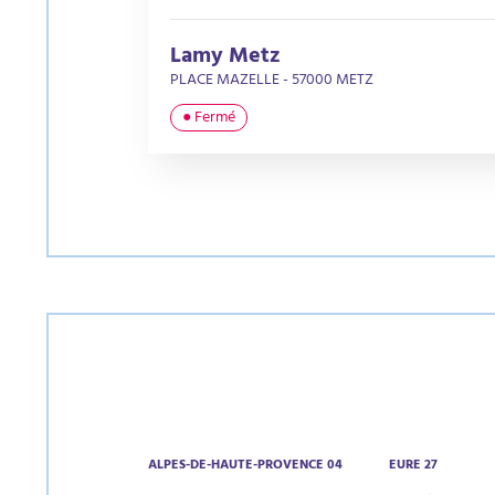
Lamy Metz
PLACE MAZELLE - 57000 METZ
● Fermé
ALPES-DE-HAUTE-PROVENCE 04
EURE 27