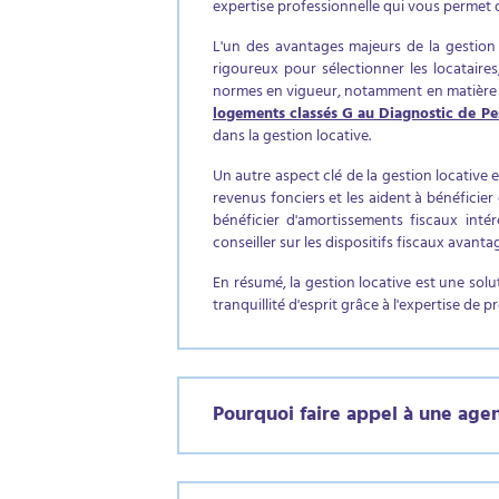
expertise professionnelle qui vous permet 
L'un des avantages majeurs de la gestion 
rigoureux pour sélectionner les locataires
normes en vigueur, notamment en matière de
logements classés G au Diagnostic de P
dans la gestion locative.
Un autre aspect clé de la gestion locative 
revenus fonciers et les aident à bénéficier
bénéficier d'amortissements fiscaux intér
conseiller sur les dispositifs fiscaux avanta
En résumé, la gestion locative est une solu
tranquillité d'esprit grâce à l'expertise de 
Pourquoi faire appel à une age