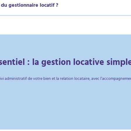
 du gestionnaire locatif ?
entiel : la gestion locative simpl
ivi administratif de votre bien et la relation locataire, avec l’accompagnem