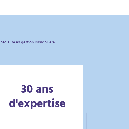
écialisé en gestion immobilière.
30 ans
d'expertise