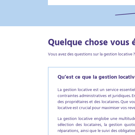
Quelque chose vous 
Vous avez des questions sur la gestion locative 
Qu’est ce que la gestion locativ
La gestion locative est un service essentiel
contraintes administratives et juridiques.
des propriétaires et des locataires. Que v
locative est crucial pour maximiser vos rev
La gestion locative englobe une multitude 
sélection des locataires, la gestion quot
réparations, ainsi que le suivi des obligati