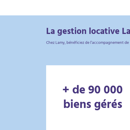
La gestion locative L
Chez Lamy, bénéficiez de l’accompagnement de pr
+ de 90 000
biens gérés