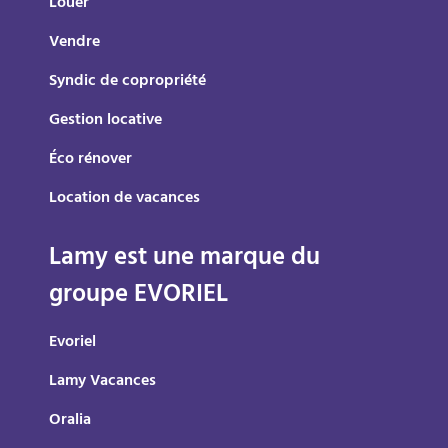
Louer
Vendre
Syndic de copropriété
Gestion locative
Éco rénover
Location de vacances
Lamy est une marque du
groupe EVORIEL
Evoriel
Lamy Vacances
Oralia