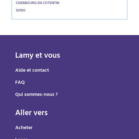
CHERBOURG EN COTENTIN
50100
Lamy et vous
Aide et contact
FAQ
Qui sommes-nous ?
Aller vers
Acheter