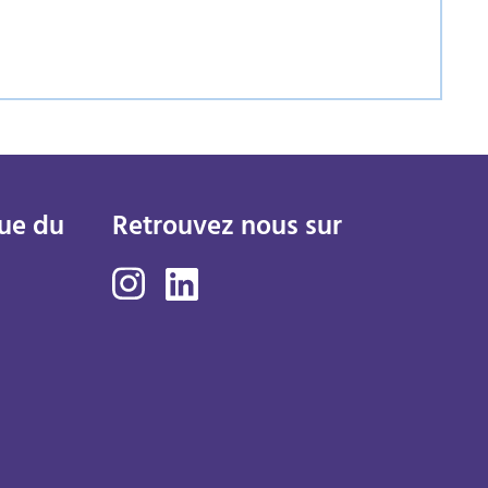
ue du
Retrouvez nous sur